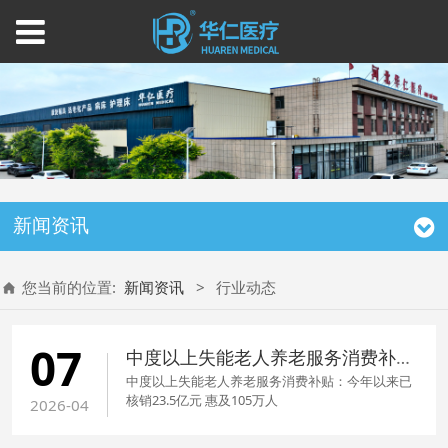
新闻资讯
您当前的位置:
新闻资讯
>
行业动态
07
中度以上失能老人养老服务消费补贴：今年以来已核销23.5亿元 惠及105万人
中度以上失能老人养老服务消费补贴：今年以来已
核销23.5亿元 惠及105万人
2026-04