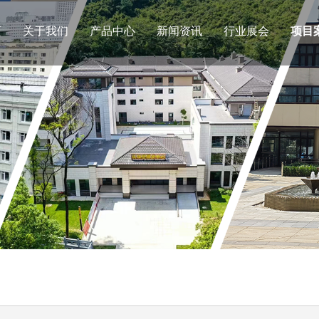
页
关于我们
产品中心
新闻资讯
行业展会
项目