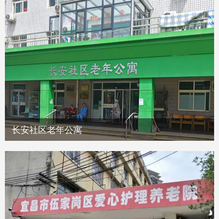
长安社区老年公寓