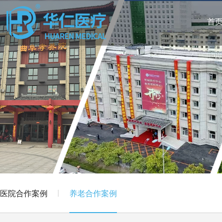
首
医院合作案例
养老合作案例