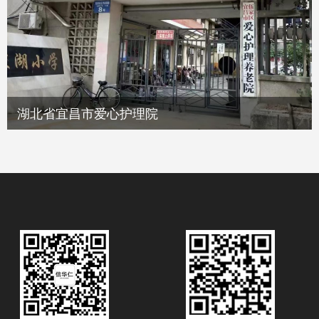
湖北省宜昌市爱心护理院