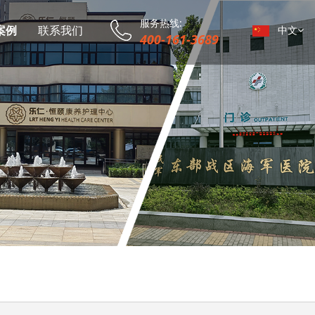
服务热线:
案例
联系我们
中文
400-161-3689