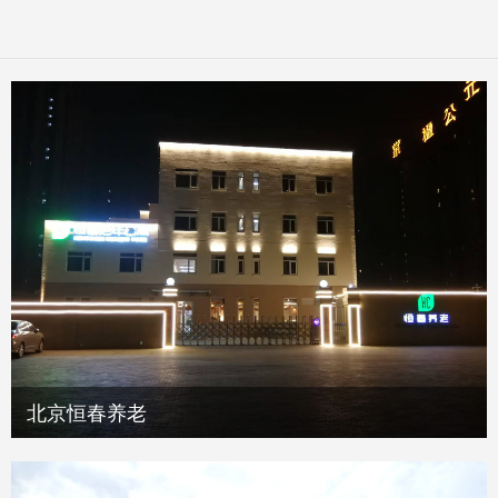
北京恒春养老