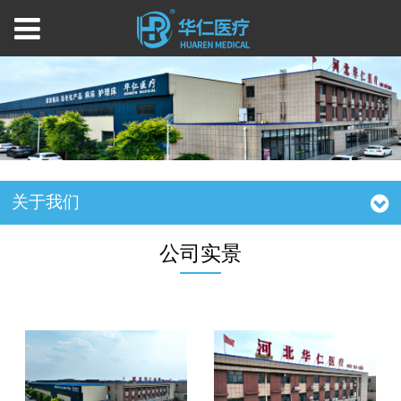
关于我们
公司实景