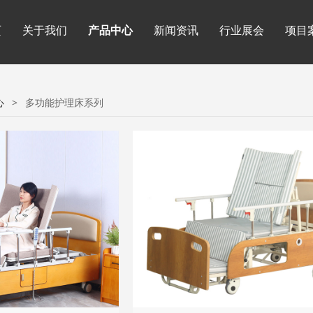
页
关于我们
产品中心
新闻资讯
行业展会
项目
心
>
多功能护理床系列