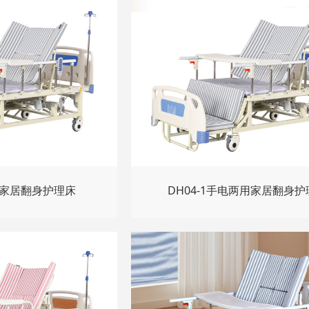
用家居翻身护理床
DH04-1手电两用家居翻身护