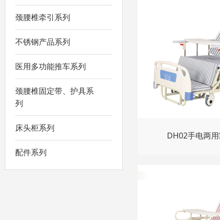
颈腰椎牵引系列
不锈钢产品系列
医用多功能推车系列
颈腰椎固定带、护具系
列
床头柜系列
DH02手电两
配件系列