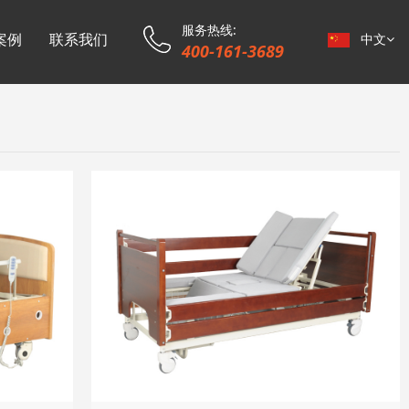
服务热线:
案例
联系我们
中文
400-161-3689