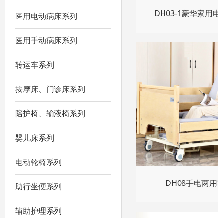
DH03-1豪华家
医用电动病床系列
医用手动病床系列
转运车系列
按摩床、门诊床系列
陪护椅、输液椅系列
婴儿床系列
电动轮椅系列
DH08手电两
助行坐便系列
辅助护理系列