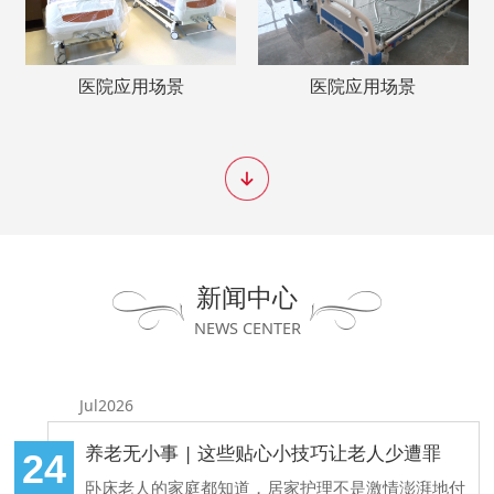
医院应用场景
医院应用场景
新闻中心
NEWS CENTER
Jul2026
养老无小事 | 这些贴心小技巧让老人少遭罪
24
卧床老人的家庭都知道，居家护理不是激情澎湃地付