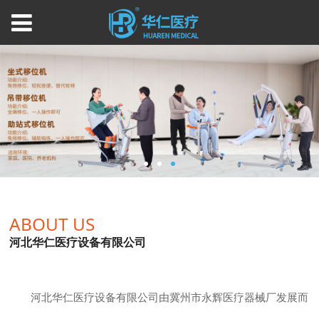
ABOUT US
河北华仁医疗设备有限公司
河北华仁医疗设备有限公司由冀州市永辉医疗器械厂发展而