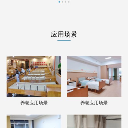
应用场景
养老应用场景
养老应用场景