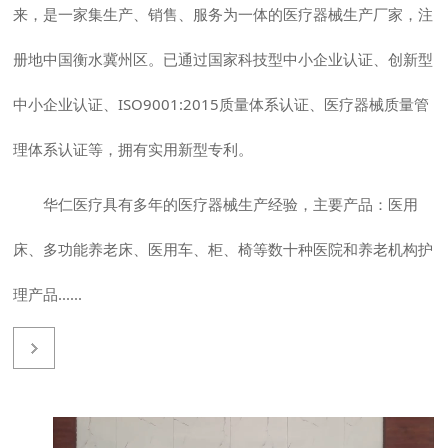
来，是一家集生产、销售、服务为一体的医疗器械生产厂家，注
册地中国衡水冀州区。已通过国家科技型中小企业认证、创新型
中小企业认证、ISO9001:2015质量体系认证、医疗器械质量管
理体系认证等，拥有实用新型专利。
华仁医疗具有多年的医疗器械生产经验，主要产品：医用
床、多功能养老床、医用车、柜、椅等数十种医院和养老机构护
理产品
......