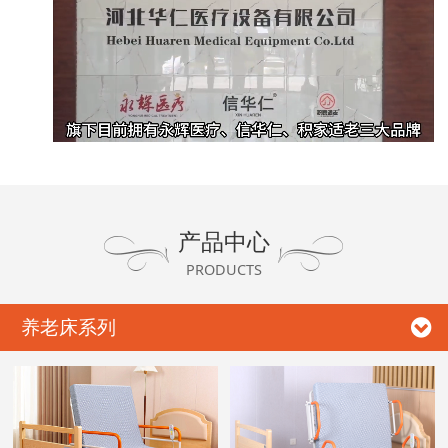
产品中心
PRODUCTS
养老床系列