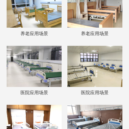
养老应用场景
养老应用场景
医院应用场景
医院应用场景