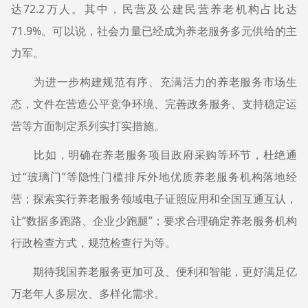
达72.2万人。其中，民营及公建民营养老机构占比达
71.9%。可以说，社会力量已经成为养老服务多元供给的主
力军。
为进一步构建规范有序、充满活力的养老服务市场生
态，文件在营造公平竞争环境、完善政务服务、支持稳定运
营等方面制定系列实打实措施。
比如，明确在养老服务项目政府采购等环节，杜绝通
过“玻璃门”等隐性门槛排斥外地优质养老服务机构落地经
营；探索实行养老服务领域电子证照应用和全国互通互认，
让“数据多跑路、企业少跑腿”；要求合理确定养老服务机构
行政检查方式，规范检查行为等。
期待我国养老服务更加可及、便利和智能，更好满足亿
万老年人多层次、多样化需求。