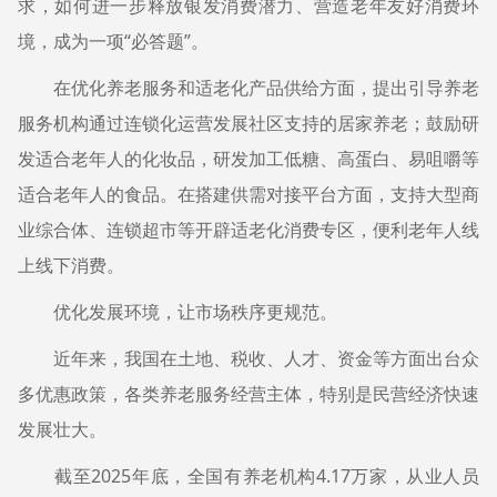
求，如何进一步释放银发消费潜力、营造老年友好消费环
境，成为一项“必答题”。
在优化养老服务和适老化产品供给方面，提出引导养老
服务机构通过连锁化运营发展社区支持的居家养老；鼓励研
发适合老年人的化妆品，研发加工低糖、高蛋白、易咀嚼等
适合老年人的食品。在搭建供需对接平台方面，支持大型商
业综合体、连锁超市等开辟适老化消费专区，便利老年人线
上线下消费。
优化发展环境，让市场秩序更规范。
近年来，我国在土地、税收、人才、资金等方面出台众
多优惠政策，各类养老服务经营主体，特别是民营经济快速
发展壮大。
截至2025年底，全国有养老机构4.17万家，从业人员