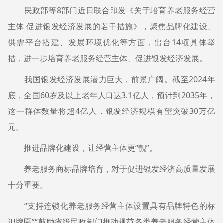
民政部等8部门近日联合印发《关于培育养老服务经营
主体 促进银发经济发展的若干措施》，聚焦品牌化建设、
供需平台搭建、发展环境优化等方面，出台14项具体举
措，进一步培育养老服务经营主体、促进银发经济发展。
我国银发经济发展潜力巨大，前景广阔。截至2024年
底，全国60岁及以上老年人口达3.1亿人，预计到2035年，
这一群体数量将超4亿人，银发经济规模有望突破30万亿
元。
推进品牌化建设，让经营主体更“靓”。
养老服务商标品牌培育，对于促进银发经济高质量发展
十分重要。
“支持连锁化养老服务经营主体设置具有品牌特色的标
识牌匾”“鼓励省级民政部门推动规范各类养老服务经营主体