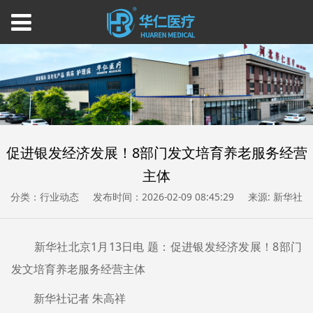
促进银发经济发展！8部门发文培育养老服务经营
主体
分类：行业动态
发布时间：2026-02-09 08:45:29
来源: 新华社
新华社北京1月13日电 题：促进银发经济发展！8部门
发文培育养老服务经营主体
新华社记者 朱高祥