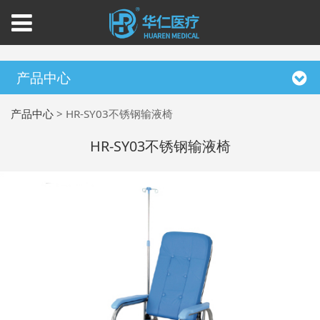
产品中心
产品中心
>
HR-SY03不锈钢输液椅
HR-SY03不锈钢输液椅