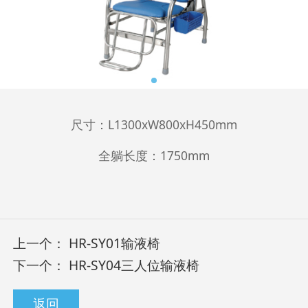
尺寸：L1300xW800xH450mm
全躺长度：1750mm
上一个：
HR-SY01输液椅
下一个：
HR-SY04三人位输液椅
返回